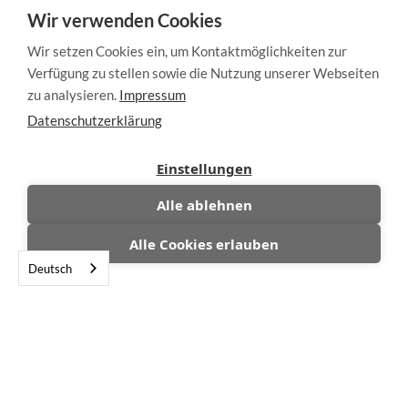
Wir verwenden Cookies
Wir setzen Cookies ein, um Kontaktmöglichkeiten zur
Verfügung zu stellen sowie die Nutzung unserer Webseiten
zu analysieren.
Impressum
Datenschutzerklärung
Einstellungen
Alle ablehnen
Alle Cookies erlauben
Deutsch