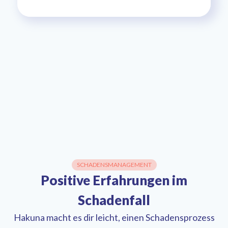
SCHADENSMANAGEMENT
Positive Erfahrungen im
Schadenfall
Hakuna macht es dir leicht, einen Schadensprozess