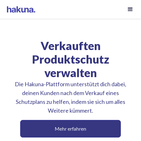
Verkauften
Produktschutz
verwalten
Die Hakuna-Plattform unterstützt dich dabei,
deinen Kunden nach dem Verkauf eines
Schutzplans zu helfen, indem sie sich um alles
Weitere kümmert.
Mehr erfahren