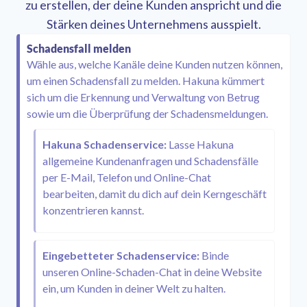
zu erstellen, der deine Kunden anspricht und die
Stärken deines Unternehmens ausspielt.
Schadensfall melden
Wähle aus, welche Kanäle deine Kunden nutzen können,
um einen Schadensfall zu melden. Hakuna kümmert
sich um die Erkennung und Verwaltung von Betrug
sowie um die Überprüfung der Schadensmeldungen.
Hakuna Schadenservice:
Lasse Hakuna
allgemeine Kundenanfragen und Schadensfälle
per E-Mail, Telefon und Online-Chat
bearbeiten, damit du dich auf dein Kerngeschäft
konzentrieren kannst.
Eingebetteter Schadenservice:
Binde
unseren Online-Schaden-Chat in deine Website
ein, um Kunden in deiner Welt zu halten.