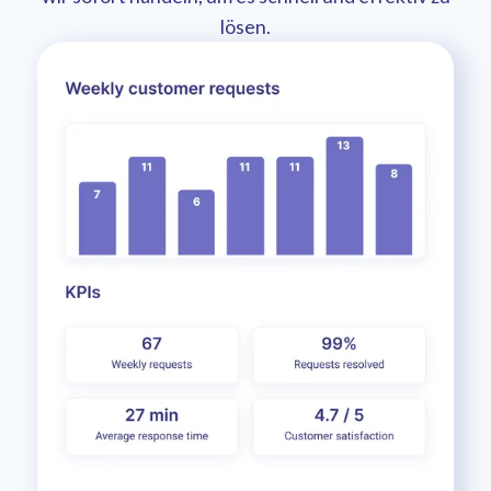
lösen.