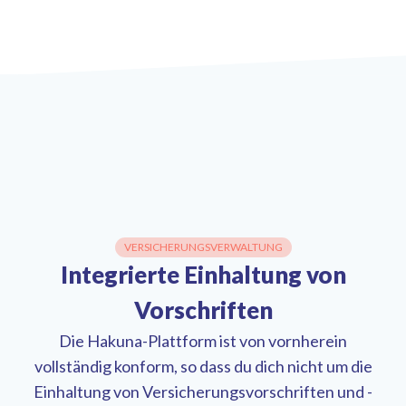
VERSICHERUNGSVERWALTUNG
Integrierte Einhaltung von
Vorschriften
Die Hakuna-Plattform ist von vornherein
vollständig konform, so dass du dich nicht um die
Einhaltung von Versicherungsvorschriften und -