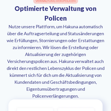
VERWALTUNG VON POLICEN
Optimierte Verwaltung von
Policen
Nutze unsere Plattform, um Hakuna automatisch
über die Auftragserteilung und Statusänderungen
wie Erfüllungen, Stornierungen oder Erstattungen
zu informieren. Wir lösen die Erstellung oder
Aktualisierung der zugehörigen
Versicherungspolicen aus. Hakuna verwaltet auch
direkt den restlichen Lebenszyklus der Policen und
kümmert sich für dich um die Aktualisierung von
Kundendaten und Geschäftsbedingungen,
Eigentumsübertragungen und
Policenverlängerungen.