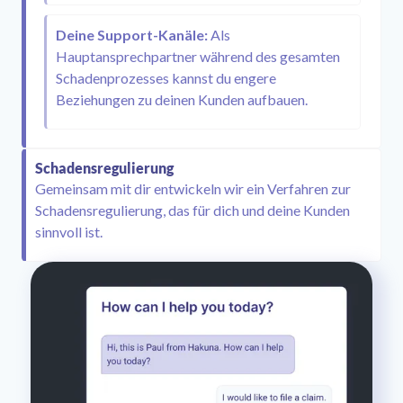
Deine Support-Kanäle:
Als
Hauptansprechpartner während des gesamten
Schadenprozesses kannst du engere
Beziehungen zu deinen Kunden aufbauen.
Schadensregulierung
Gemeinsam mit dir entwickeln wir ein Verfahren zur
Schadensregulierung, das für dich und deine Kunden
sinnvoll ist.