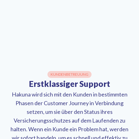
KUNDENBETREUUNG
Erstklassiger Support
Hakuna wird sich mit den Kunden in bestimmten
Phasen der Customer Journey in Verbindung
setzen, um sie über den Status ihres
Versicherungsschutzes auf dem Laufenden zu
halten. Wenn ein Kunde ein Problem hat, werden
wir sofort handeln, um es schnell und effektiv zu