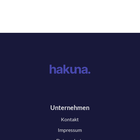
Unternehmen
Kontakt
Impressum