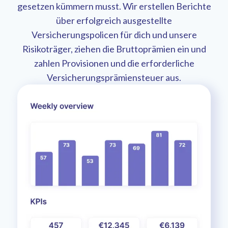
gesetzen kümmern musst. Wir erstellen Berichte
über erfolgreich ausgestellte
Versicherungspolicen für dich und unsere
Risikoträger, ziehen die Bruttoprämien ein und
zahlen Provisionen und die erforderliche
Versicherungsprämiensteuer aus.